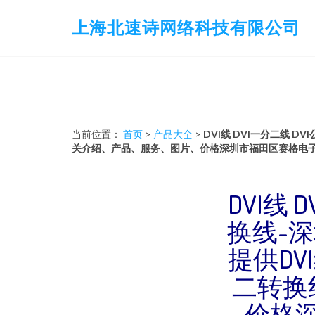
上海北速诗网络科技有限公司
当前位置：
首页
>
产品大全
>
DVI线 DVI一分二线 D
关介绍、产品、服务、图片、价格深圳市福田区赛格电子
DVI线 
换线-
提供DVI
二转换
价格