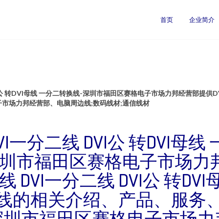
首页
企业简介
VI公 转DVI母线 一分二转换线-深圳市福田区赛格电子市场力邦经营部提供DVI
市场力邦经营部、电脑周边线;数码线材;通信线材
DVI一分二线 DVI公 转DVI母
深圳市福田区赛格电子市场力
线 DVI一分二线 DVI公 转DV
线的相关介绍、产品、服务
深圳市福田区赛格电子市场力