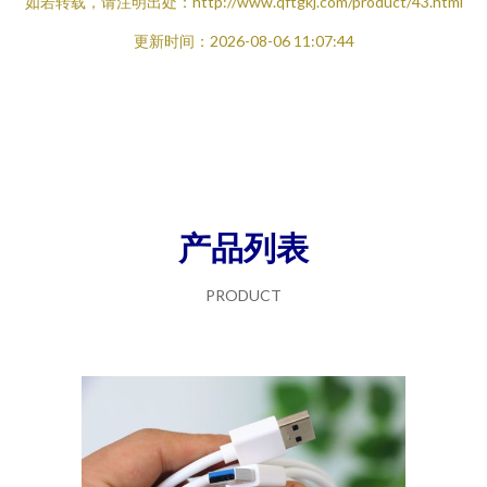
如若转载，请注明出处：http://www.qftgkj.com/product/43.html
更新时间：2026-08-06 11:07:44
产品列表
PRODUCT