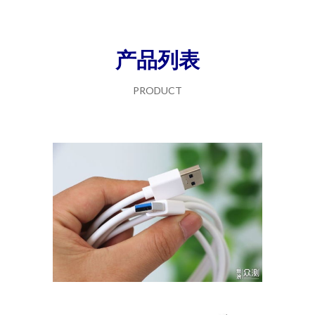
产品列表
PRODUCT