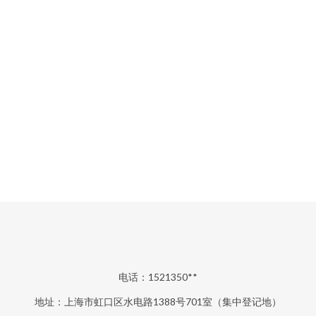
电话：1521350**
地址：上海市虹口区水电路1388号701室（集中登记地）