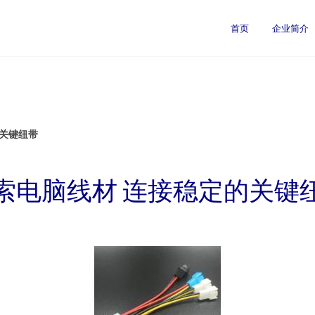
首页
企业简介
的关键纽带
索电脑线材 连接稳定的关键