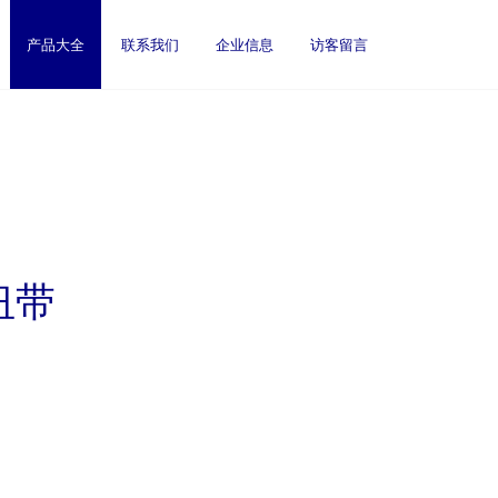
产品大全
联系我们
企业信息
访客留言
纽带