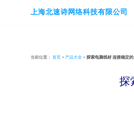
上海北速诗网络科技有限公司
当前位置：
首页
>
产品大全
>
探索电脑线材 连接稳定
探