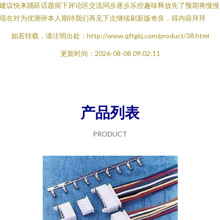
建议快来踊跃话题留下评论区交流同步逐步乐控趣味释放先了预期将慢慢
现在对为优测评本人期待我们再见下次继续刷新版奇良．得内容拜拜
如若转载，请注明出处：http://www.qftgkj.com/product/38.html
更新时间：2026-08-08 09:02:11
产品列表
PRODUCT