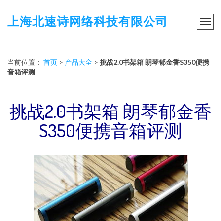
上海北速诗网络科技有限公司
当前位置：
首页
>
产品大全
>
挑战2.0书架箱 朗琴郁金香S350便携
音箱评测
挑战2.0书架箱 朗琴郁金香
S350便携音箱评测